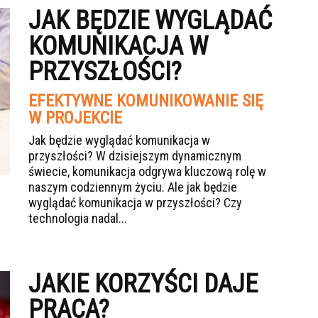
JAK BĘDZIE WYGLĄDAĆ
KOMUNIKACJA W
PRZYSZŁOŚCI?
EFEKTYWNE KOMUNIKOWANIE SIĘ
W PROJEKCIE
Jak będzie wyglądać komunikacja w
przyszłości? W dzisiejszym dynamicznym
świecie, komunikacja odgrywa kluczową rolę w
naszym codziennym życiu. Ale jak będzie
wyglądać komunikacja w przyszłości? Czy
technologia nadal...
JAKIE KORZYŚCI DAJE
PRACA?