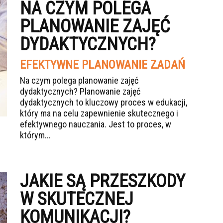
NA CZYM POLEGA
PLANOWANIE ZAJĘĆ
DYDAKTYCZNYCH?
EFEKTYWNE PLANOWANIE ZADAŃ
Na czym polega planowanie zajęć
dydaktycznych? Planowanie zajęć
dydaktycznych to kluczowy proces w edukacji,
który ma na celu zapewnienie skutecznego i
efektywnego nauczania. Jest to proces, w
którym...
JAKIE SĄ PRZESZKODY
W SKUTECZNEJ
KOMUNIKACJI?