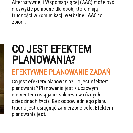
Alternatywnej i Wspomagającej (AAC) może być
niezwykle pomocne dla osób, które mają
trudności w komunikacji werbalnej. AAC to
zbiór...
CO JEST EFEKTEM
PLANOWANIA?
EFEKTYWNE PLANOWANIE ZADAŃ
Co jest efektem planowania? Co jest efektem
planowania? Planowanie jest kluczowym
elementem osiągania sukcesu w różnych
dziedzinach życia. Bez odpowiedniego planu,
trudno jest osiągnąć zamierzone cele. Efektem
planowania jest...