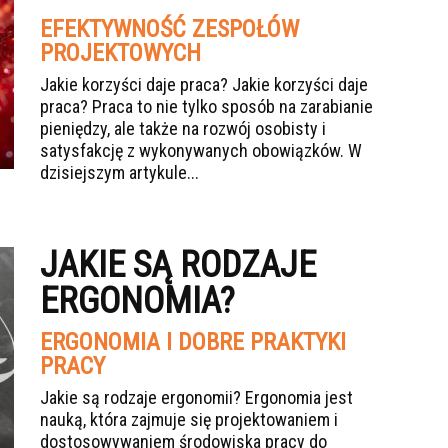
EFEKTYWNOŚĆ ZESPOŁÓW
PROJEKTOWYCH
Jakie korzyści daje praca? Jakie korzyści daje
praca? Praca to nie tylko sposób na zarabianie
pieniędzy, ale także na rozwój osobisty i
satysfakcję z wykonywanych obowiązków. W
dzisiejszym artykule...
JAKIE SĄ RODZAJE
ERGONOMIA?
ERGONOMIA I DOBRE PRAKTYKI
PRACY
Jakie są rodzaje ergonomii? Ergonomia jest
nauką, która zajmuje się projektowaniem i
dostosowywaniem środowiska pracy do