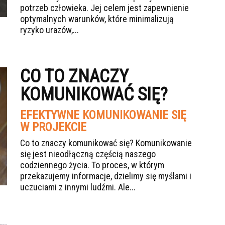
potrzeb człowieka. Jej celem jest zapewnienie
optymalnych warunków, które minimalizują
ryzyko urazów,...
CO TO ZNACZY
KOMUNIKOWAĆ SIĘ?
EFEKTYWNE KOMUNIKOWANIE SIĘ
W PROJEKCIE
Co to znaczy komunikować się? Komunikowanie
się jest nieodłączną częścią naszego
codziennego życia. To proces, w którym
przekazujemy informacje, dzielimy się myślami i
uczuciami z innymi ludźmi. Ale...